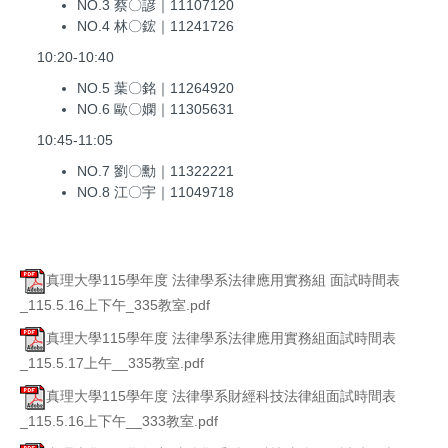
NO.3 蔡〇諺｜11107120
NO.4 林〇鋐｜11241726
10:20-10:40
NO.5 葉〇銘｜11264920
NO.6 歐〇嫻｜11305631
10:45-11:05
NO.7 劉〇勳｜11322221
NO.8 江〇宇｜11049718
真理大學115學年度 法律學系法律應用實務組 面試時間表
_115.5.16上下午_335教室.pdf
真理大學115學年度 法律學系法律應用實務組面試時間表
_115.5.17上午__335教室.pdf
真理大學115學年度 法律學系財經科技法律組面試時間表
_115.5.16上下午__333教室.pdf