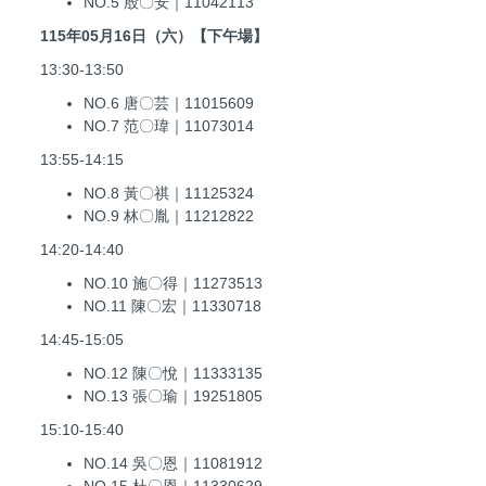
NO.5 殷〇安｜11042113
115年05月16日（六）【下午場】
13:30-13:50
NO.6 唐〇芸｜11015609
NO.7 范〇瑋｜11073014
13:55-14:15
NO.8 黃〇祺｜11125324
NO.9 林〇胤｜11212822
14:20-14:40
NO.10 施〇得｜11273513
NO.11 陳〇宏｜11330718
14:45-15:05
NO.12 陳〇悅｜11333135
NO.13 張〇瑜｜19251805
15:10-15:40
NO.14 吳〇恩｜11081912