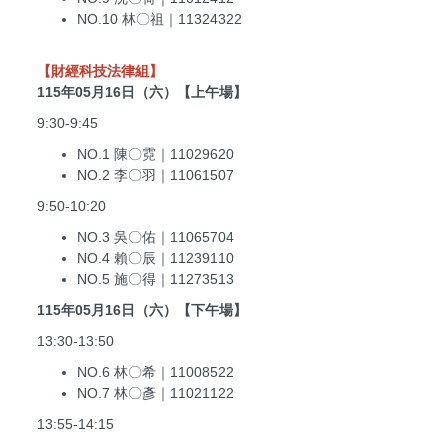
NO.10 林〇祖｜11324322
【財經科技法律組】
115年05月16日（六）【上午場】
9:30-9:45
NO.1 陳〇霓｜11029620
NO.2 李〇羽｜11061507
9:50-10:20
NO.3 吳〇佑｜11065704
NO.4 賴〇辰｜11239110
NO.5 施〇得｜11273513
115年05月16日（六）【下午場】
13:30-13:50
NO.6 林〇希｜11008522
NO.7 林〇彥｜11021122
13:55-14:15