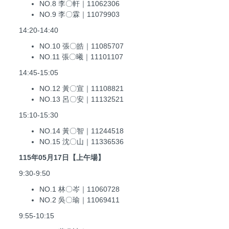
NO.8 李〇軒｜11062306
NO.9 李〇霖｜11079903
14:20-14:40
NO.10 張〇皓｜11085707
NO.11 張〇曦｜11101107
14:45-15:05
NO.12 黃〇宣｜11108821
NO.13 呂〇安｜11132521
15:10-15:30
NO.14 黃〇智｜11244518
NO.15 沈〇山｜11336536
115年05月17日【上午場】
9:30-9:50
NO.1 林〇岑｜11060728
NO.2 吳〇瑜｜11069411
9:55-10:15