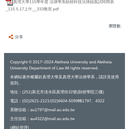
真理大學115學年度 法律學系財經科技法律組面試時間表
_115.5.17上午__333教室.pdf
瀏覽數:
分享
Copyright © 2017~2024 Aletheia University and Aletheia
University Department of Law All rights reserved.
本網站著作權屬於真理大學及真理大學法律學系，請詳見使用
規則。
地址：(251)新北市淡水區真理街32號(財經學院三樓)
電話：(02)2621-2121/(02)6604-5099轉1797、4322
系辦信箱：au1797@mail.au.edu.tw
主任信箱：au4322@mail.au.edu.tw
(
網站管理
)