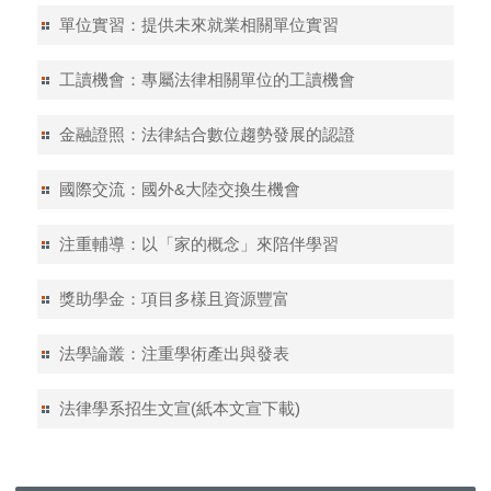
單位實習：提供未來就業相關單位實習
工讀機會：專屬法律相關單位的工讀機會
金融證照：法律結合數位趨勢發展的認證
國際交流：國外&大陸交換生機會
注重輔導：以「家的概念」來陪伴學習
獎助學金：項目多樣且資源豐富
法學論叢：注重學術產出與發表
法律學系招生文宣(紙本文宣下載)