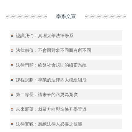
學系文宣
認識我們：真理大學法律學系
法律價值：不會因對象不同而有所不同
法律門類：維繫社會規則的縝密系統
課程規劃：專業的法律四大模組組成
第二專長：讓未來的路更為寬廣
未來展望：就業方向與進修升學管道
法律實戰：磨練法律人必要之技能