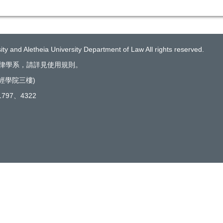
ty and Aletheia University Department of Law All rights reserved.
律學系，請詳見使用規則。
財經學院三樓)
1797、4322