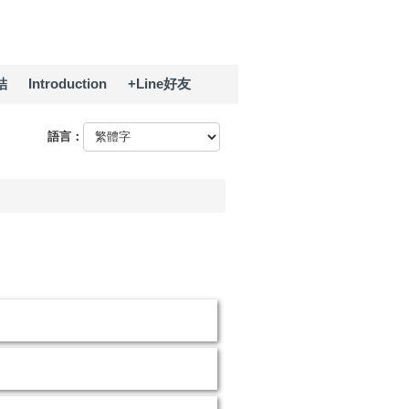
結
Introduction
+Line好友
語言：